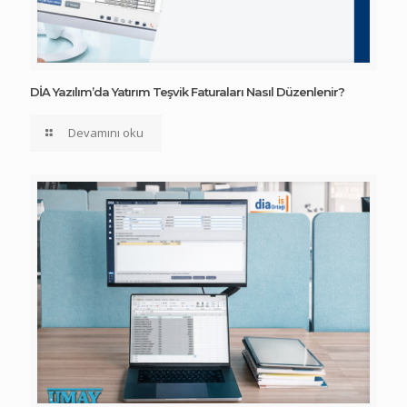
DİA Yazılım’da Yatırım Teşvik Faturaları Nasıl Düzenlenir?
Devamını oku