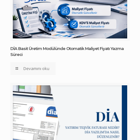
DİA Basit Üretim Modülünde Otomatik Maliyet Fiyatı Yazma
Süreci
Devamını oku