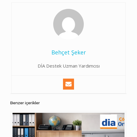
Behçet Şeker
DİA Destek Uzman Yardımcısı
Benzer içerikler