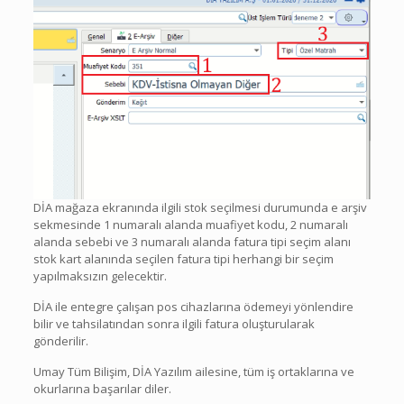
DİA mağaza ekranında ilgili stok seçilmesi durumunda e arşiv
sekmesinde 1 numaralı alanda muafiyet kodu, 2 numaralı
alanda sebebi ve 3 numaralı alanda fatura tipi seçim alanı
stok kart alanında seçilen fatura tipi herhangi bir seçim
yapılmaksızın gelecektir.
DİA ile entegre çalışan pos cihazlarına ödemeyi yönlendire
bilir ve tahsilatından sonra ilgili fatura oluşturularak
gönderilir.
Umay Tüm Bilişim, DİA Yazılım ailesine, tüm iş ortaklarına ve
okurlarına başarılar diler.