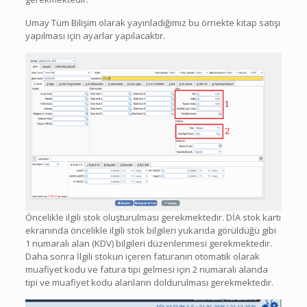
Umay Tüm Bilişim olarak yayınladığımız bu örnekte kitap satışı
yapılması için ayarlar yapılacaktır.
Öncelikle ilgili stok oluşturulması gerekmektedir. DİA stok kartı
ekranında öncelikle ilgili stok bilgileri yukarıda görüldüğü gibi
1 numaralı alan (KDV) bilgileri düzenlenmesi gerekmektedir.
Daha sonra İlgili stokun içeren faturanın otomatik olarak
muafiyet kodu ve fatura tipi gelmesi için 2 numaralı alanda
tipi ve muafiyet kodu alanların doldurulması gerekmektedir.