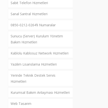
Sabit Telefon Hizmetleri
Sanal Santral Hizmetleri
0850-0212-0264’li Numaralar
Sunucu (Server) Kurulum Yönetim
Bakım Hizmetleri
Kablolu Kablosuz Network Hizmetleri
Yazılım Lisanslama Hizmetleri
Yerinde Teknik Destek Servis
Hizmetleri
Kurumsal Bakım Anlaşması Hizmetleri
Web Tasarım