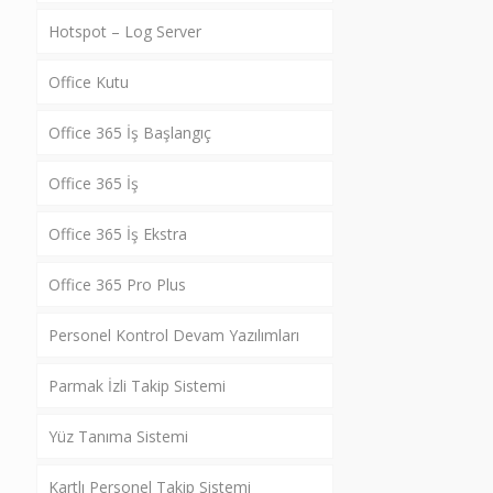
Hotspot – Log Server
Office Kutu
Office 365 İş Başlangıç
Office 365 İş
Office 365 İş Ekstra
Office 365 Pro Plus
Personel Kontrol Devam Yazılımları
Parmak İzli Takip Sistemi
Yüz Tanıma Sistemi
Kartlı Personel Takip Sistemi