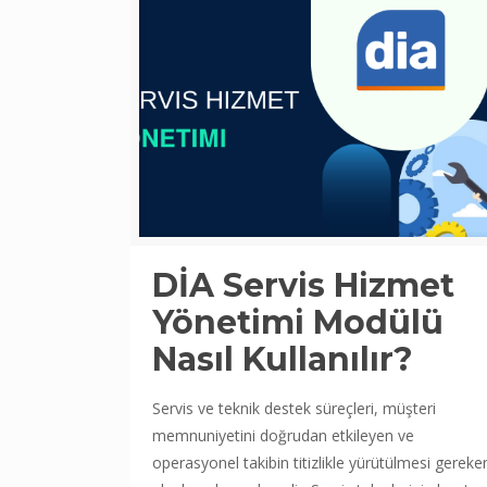
DİA Servis Hizmet
Yönetimi Modülü
Nasıl Kullanılır?
Servis ve teknik destek süreçleri, müşteri
memnuniyetini doğrudan etkileyen ve
operasyonel takibin titizlikle yürütülmesi gereke