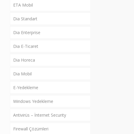
ETA Mobil
Dia Standart
Dia Enterprise
Dia E-Ticaret
Dia Horeca
Dia Mobil
E-Yedekleme
Windows Yedekleme
Antivirüs – İnternet Security
Firewall Çözümleri