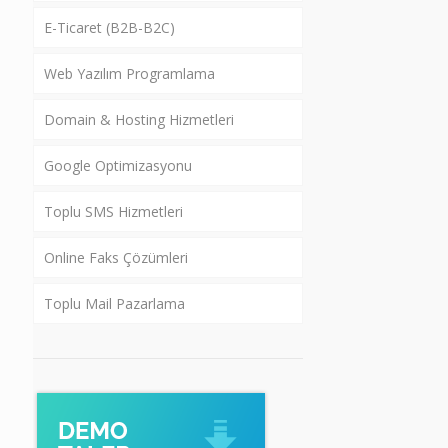
E-Ticaret (B2B-B2C)
Web Yazılım Programlama
Domain & Hosting Hizmetleri
Google Optimizasyonu
Toplu SMS Hizmetleri
Online Faks Çözümleri
Toplu Mail Pazarlama