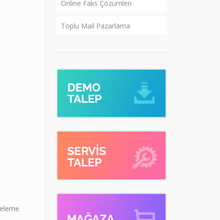
Online Faks Çözümleri
Toplu Mail Pazarlama
nceleme