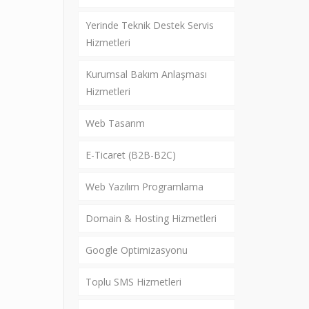
Yerinde Teknik Destek Servis
Hizmetleri
Kurumsal Bakım Anlaşması
Hizmetleri
Web Tasarım
E-Ticaret (B2B-B2C)
Web Yazılım Programlama
Domain & Hosting Hizmetleri
Google Optimizasyonu
Toplu SMS Hizmetleri