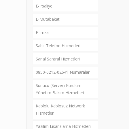
E-İrsaliye
E-Mutabakat
E-İmza
Sabit Telefon Hizmetleri
Sanal Santral Hizmetleri
0850-0212-0264’li Numaralar
Sunucu (Server) Kurulum
Yönetim Bakım Hizmetleri
Kablolu Kablosuz Network
Hizmetleri
Yazılım Lisanslama Hizmetleri