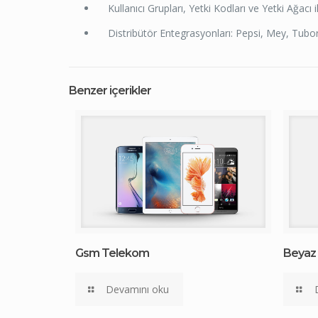
Kullanıcı Grupları, Yetki Kodları ve Yetki Ağacı il
Distribütör Entegrasyonları: Pepsi, Mey, Tubor
Benzer içerikler
Gsm Telekom
Beyaz
Devamını oku