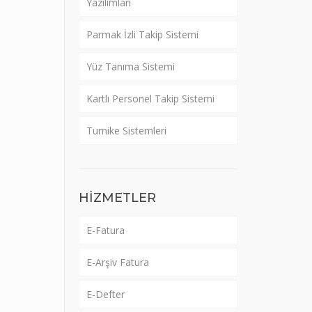
Yazılımları
Parmak İzli Takip Sistemi
Yüz Tanıma Sistemi
Kartlı Personel Takip Sistemi
Turnike Sistemleri
HİZMETLER
E-Fatura
E-Arşiv Fatura
E-Defter