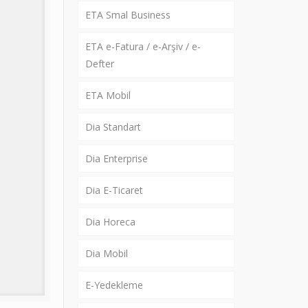
ETA Smal Business
ETA e-Fatura / e-Arşiv / e-
Defter
ETA Mobil
Dia Standart
Dia Enterprise
Dia E-Ticaret
Dia Horeca
Dia Mobil
E-Yedekleme