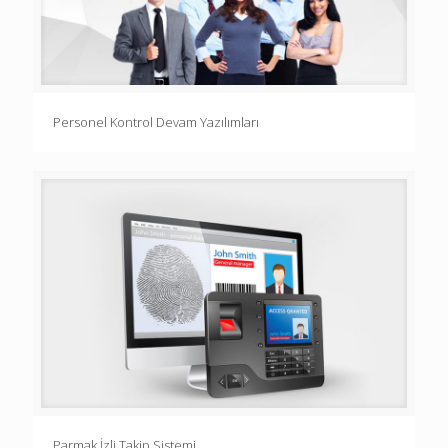
Personel Kontrol Devam Yazılımları
Parmak İzli Takip Sistemi