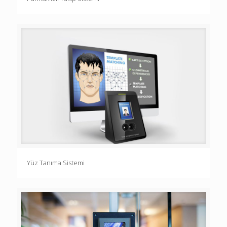
Yüz Tanıma Sistemi