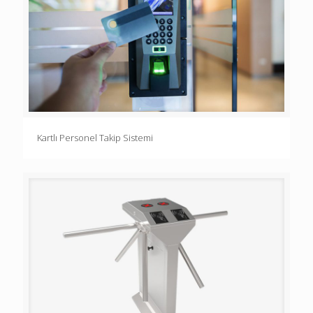
Kartlı Personel Takip Sistemi