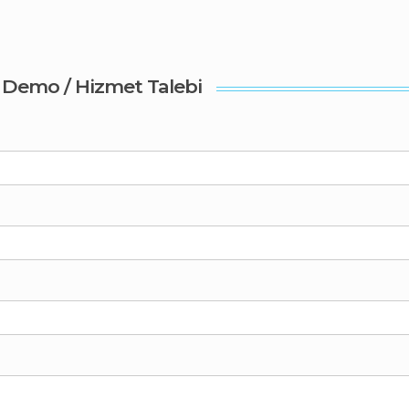
Demo / Hizmet Talebi