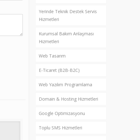
Yerinde Teknik Destek Servis
Hizmetleri
Kurumsal Bakım Anlaşması
Hizmetleri
Web Tasarım
E-Ticaret (B2B-B2C)
Web Yazılım Programlama
Domain & Hosting Hizmetleri
Google Optimizasyonu
Toplu SMS Hizmetleri