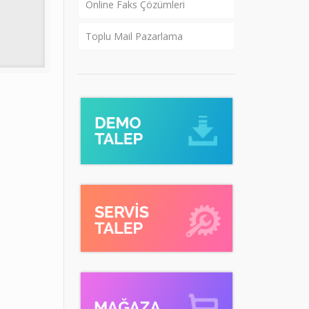
Online Faks Çözümleri
Toplu Mail Pazarlama