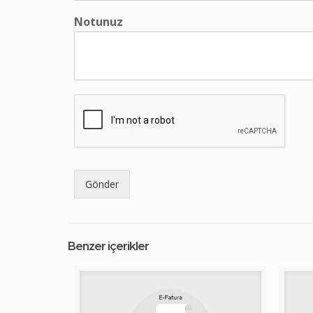
Notunuz
Gönder
Benzer içerikler