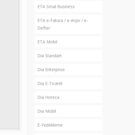
ETA Smal Business
ETA e-Fatura / e-Arşiv / e-
Defter
ETA Mobil
Dia Standart
Dia Enterprise
Dia E-Ticaret
Dia Horeca
Dia Mobil
E-Yedekleme