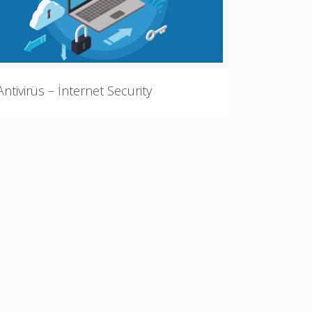
Antivirüs – İnternet Security