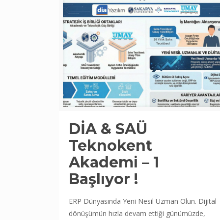
DİA & SAÜ
Teknokent
Akademi – 1
Başlıyor !
ERP Dünyasında Yeni Nesil Uzman Olun. Dijital
dönüşümün hızla devam ettiği günümüzde,