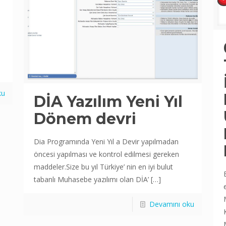
ku
DİA Yazılım Yeni Yıl
Dönem devri
Dia Programında Yeni Yıl a Devir yapılmadan
öncesi yapılması ve kontrol edilmesi gereken
maddeler.Size bu yıl Türkiye’ nin en iyi bulut
tabanlı Muhasebe yazılımı olan DİA’
[…]
Devamını oku