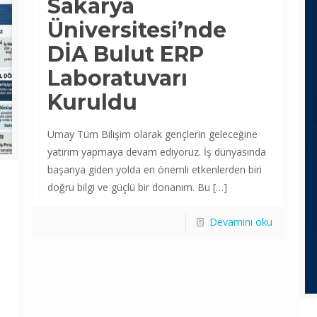
Sakarya
Üniversitesi’nde
DİA Bulut ERP
Laboratuvarı
Kuruldu
Umay Tüm Bilişim olarak gençlerin geleceğine
yatırım yapmaya devam ediyoruz. İş dünyasında
başarıya giden yolda en önemli etkenlerden biri
doğru bilgi ve güçlü bir donanım. Bu
[…]
Devamını oku