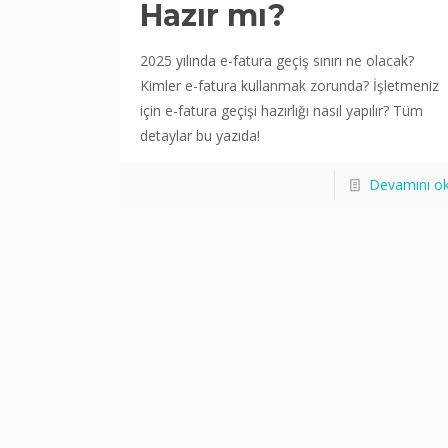
Hazır mı?
2025 yılında e-fatura geçiş sınırı ne olacak?
Kimler e-fatura kullanmak zorunda? İşletmeniz
için e-fatura geçişi hazırlığı nasıl yapılır? Tüm
detaylar bu yazıda!
Devamını o