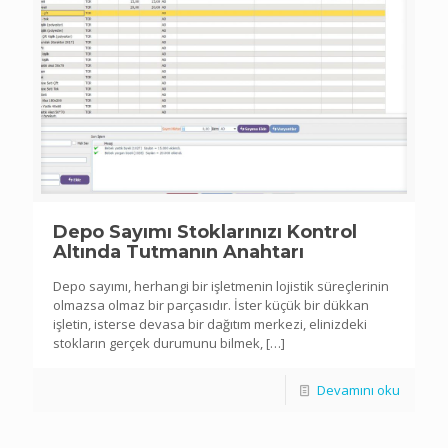
Depo Sayımı Stoklarınızı Kontrol
Altında Tutmanın Anahtarı
Depo sayımı, herhangi bir işletmenin lojistik süreçlerinin
olmazsa olmaz bir parçasıdır. İster küçük bir dükkan
işletin, isterse devasa bir dağıtım merkezi, elinizdeki
stokların gerçek durumunu bilmek,
[…]
Devamını oku