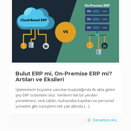
Bulut ERP mi, On-Premise ERP mi?
Artıları ve Eksileri
İşletmelerin büyüme sancıları başladığında ilk akla gelen
şey ERP sistemleri olur. Verilerin tek bir yerden
yönetilmesi, stok takibi, muhasebe kayıtları ve personel
yönetimi gibi süreçlerin tek çatı altında
[…]
Devamını oku