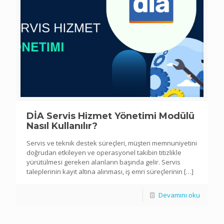
DİA Servis Hizmet Yönetimi Modülü
Nasıl Kullanılır?
Servis ve teknik destek süreçleri, müşteri memnuniyetini
doğrudan etkileyen ve operasyonel takibin titizlikle
yürütülmesi gereken alanların başında gelir. Servis
taleplerinin kayıt altına alınması, iş emri süreçlerinin
[…]
Devamını oku