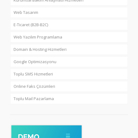
Web Tasarım
E-Ticaret (B2B-B2C)
Web Yazılım Programlama
Domain & Hosting Hizmetleri
Google Optimizasyonu
Toplu SMS Hizmetleri
Online Faks Çözümleri
Toplu Mail Pazarlama