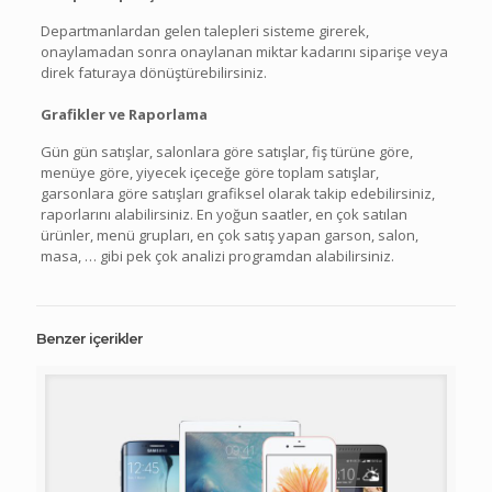
Departmanlardan gelen talepleri sisteme girerek,
onaylamadan sonra onaylanan miktar kadarını siparişe veya
direk faturaya dönüştürebilirsiniz.
Grafikler ve Raporlama
Gün gün satışlar, salonlara göre satışlar, fiş türüne göre,
menüye göre, yiyecek içeceğe göre toplam satışlar,
garsonlara göre satışları grafiksel olarak takip edebilirsiniz,
raporlarını alabilirsiniz. En yoğun saatler, en çok satılan
ürünler, menü grupları, en çok satış yapan garson, salon,
masa, … gibi pek çok analizi programdan alabilirsiniz.
Benzer içerikler