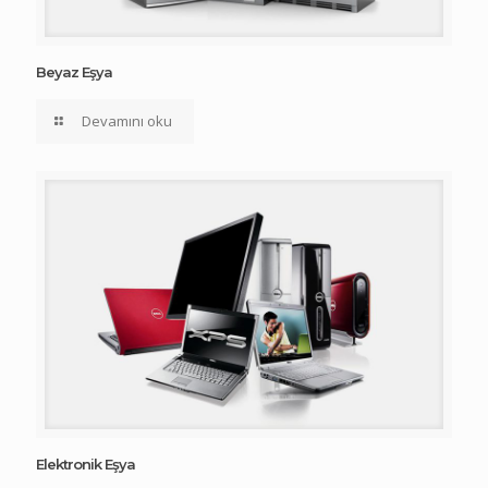
Beyaz Eşya
Devamını oku
Elektronik Eşya