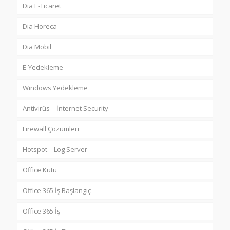
Dia E-Ticaret
Dia Horeca
Dia Mobil
E-Yedekleme
Windows Yedekleme
Antivirüs – İnternet Security
Firewall Çözümleri
Hotspot – Log Server
Office Kutu
Office 365 İş Başlangıç
Office 365 İş