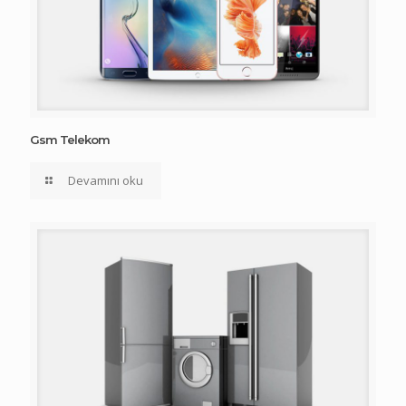
Gsm Telekom
Devamını oku