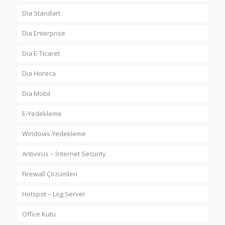
Dia Standart
Dia Enterprise
Dia E-Ticaret
Dia Horeca
Dia Mobil
E-Yedekleme
Windows Yedekleme
Antivirüs – İnternet Security
Firewall Çözümleri
Hotspot – Log Server
Office Kutu