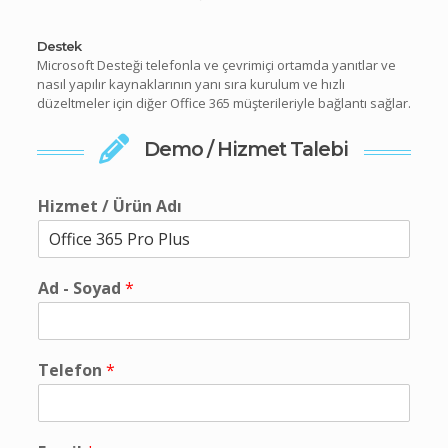
Destek
Microsoft Desteği telefonla ve çevrimiçi ortamda yanıtlar ve
nasıl yapılır kaynaklarının yanı sıra kurulum ve hızlı
düzeltmeler için diğer Office 365 müşterileriyle bağlantı sağlar.
Demo / Hizmet Talebi
Hizmet / Ürün Adı
Ad - Soyad
*
Telefon
*