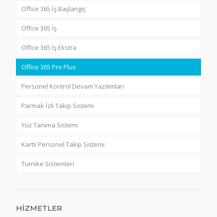
Office 365 İş Başlangıç
Office 365 İş
Office 365 İş Ekstra
Office 365 Pro Plus
Personel Kontrol Devam Yazılımları
Parmak İzli Takip Sistemi
Yüz Tanıma Sistemi
Kartlı Personel Takip Sistemi
Turnike Sistemleri
HİZMETLER