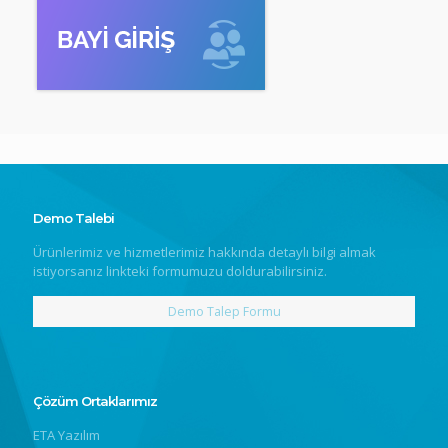
Demo Talebi
Ürünlerimiz ve hizmetlerimiz hakkında detaylı bilgi almak
istiyorsanız linkteki formumuzu doldurabilirsiniz.
Demo Talep Formu
Çözüm Ortaklarımız
ETA Yazılım