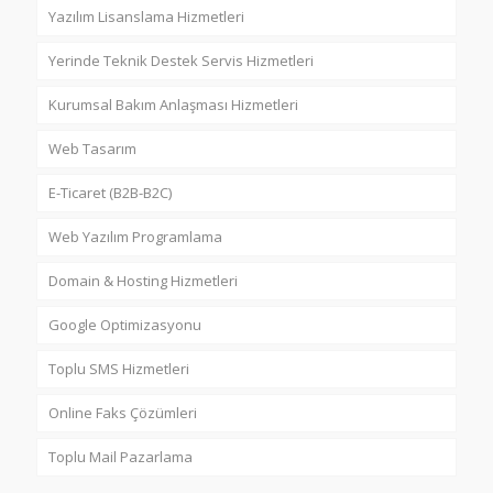
Yazılım Lisanslama Hizmetleri
Yerinde Teknik Destek Servis Hizmetleri
Kurumsal Bakım Anlaşması Hizmetleri
Web Tasarım
E-Ticaret (B2B-B2C)
Web Yazılım Programlama
Domain & Hosting Hizmetleri
Google Optimizasyonu
Toplu SMS Hizmetleri
Online Faks Çözümleri
Toplu Mail Pazarlama