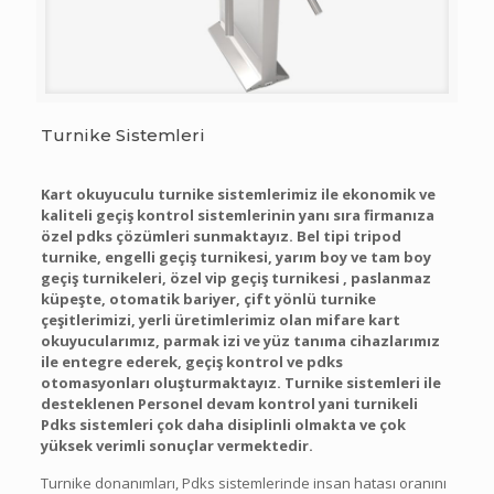
Turnike Sistemleri
Kart okuyuculu turnike sistemlerimiz ile ekonomik ve
kaliteli geçiş kontrol sistemlerinin yanı sıra firmanıza
özel pdks çözümleri sunmaktayız. Bel tipi tripod
turnike, engelli geçiş turnikesi, yarım boy ve tam boy
geçiş turnikeleri, özel vip geçiş turnikesi , paslanmaz
küpeşte, otomatik bariyer, çift yönlü turnike
çeşitlerimizi, yerli üretimlerimiz olan mifare kart
okuyucularımız, parmak izi ve yüz tanıma cihazlarımız
ile entegre ederek, geçiş kontrol ve pdks
otomasyonları oluşturmaktayız. Turnike sistemleri ile
desteklenen Personel devam kontrol yani turnikeli
Pdks sistemleri çok daha disiplinli olmakta ve çok
yüksek verimli sonuçlar vermektedir.
Turnike donanımları, Pdks sistemlerinde insan hatası oranını