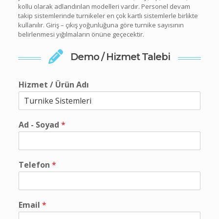
kollu olarak adlandırılan modelleri vardır. Personel devam
takip sistemlerinde turnikeler en çok kartlı sistemlerle birlikte
kullanılır. Giriş – çıkış yoğunluğuna göre turnike sayısının
belirlenmesi yığılmaların önüne geçecektir.
Demo / Hizmet Talebi
Hizmet / Ürün Adı
Ad - Soyad
*
Telefon
*
Email
*