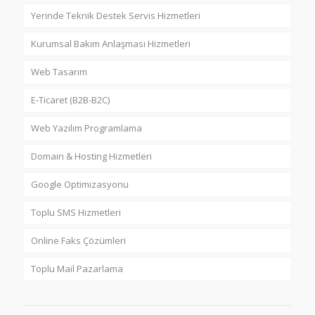
Yerinde Teknik Destek Servis Hizmetleri
Kurumsal Bakım Anlaşması Hizmetleri
Web Tasarım
E-Ticaret (B2B-B2C)
Web Yazılım Programlama
Domain & Hosting Hizmetleri
Google Optimizasyonu
Toplu SMS Hizmetleri
Online Faks Çözümleri
Toplu Mail Pazarlama