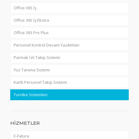
Office 365 İş
Office 365 İş Ekstra
Office 365 Pro Plus
Personel Kontrol Devam Yazılımları
Parmak İzli Takip Sistemi
Yüz Tanıma Sistemi
Kartlı Personel Takip Sistemi
Turnike Sistemleri
HİZMETLER
E-Fatura