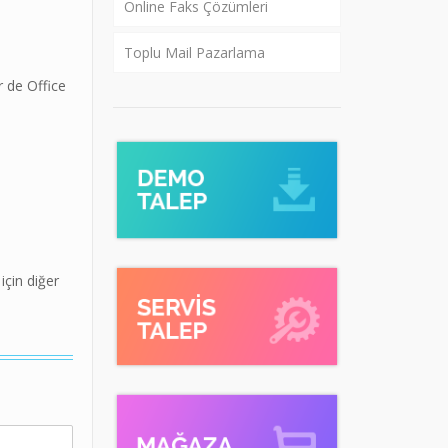
Online Faks Çözümleri
Toplu Mail Pazarlama
r de Office
için diğer