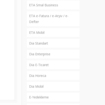
ETA Smal Business
ETA e-Fatura / e-Arşiv / e-
Defter
ETA Mobil
Dia Standart
Dia Enterprise
Dia E-Ticaret
Dia Horeca
Dia Mobil
E-Yedekleme