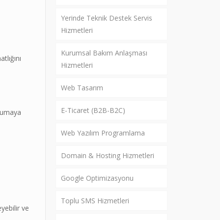
Yerinde Teknik Destek Servis
Hizmetleri
Kurumsal Bakım Anlaşması
tlığını
Hizmetleri
Web Tasarım
E-Ticaret (B2B-B2C)
orumaya
Web Yazılım Programlama
Domain & Hosting Hizmetleri
Google Optimizasyonu
Toplu SMS Hizmetleri
yebilir ve