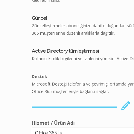
kaldırabilirsiniz.
Güncel
Güncelleştirmeler aboneliğinize dahil olduğundan sür
365 müşterilerine düzenli aralıklarla dağıtılır.
Active Directory tümleştirmesi
Kullanıcı kimlik bilgilerini ve izinlerini yönetin. Acti
Destek
Microsoft Desteği telefonla ve çevrimiçi ortamda yanıtl
Office 365 müşterileriyle bağlantı sağlar.
Hizmet / Ürün Adı