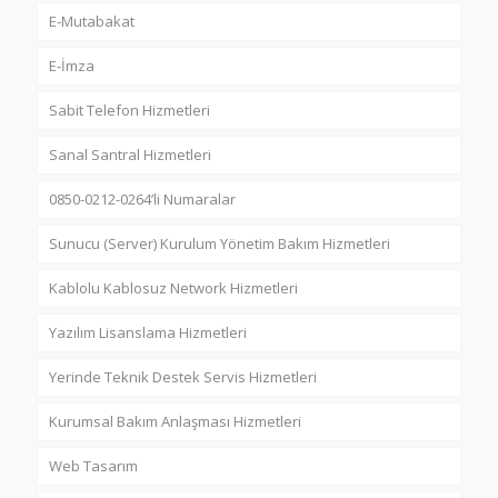
E-Mutabakat
E-İmza
Sabit Telefon Hizmetleri
Sanal Santral Hizmetleri
0850-0212-0264’li Numaralar
Sunucu (Server) Kurulum Yönetim Bakım Hizmetleri
Kablolu Kablosuz Network Hizmetleri
Yazılım Lisanslama Hizmetleri
Yerinde Teknik Destek Servis Hizmetleri
Kurumsal Bakım Anlaşması Hizmetleri
Web Tasarım