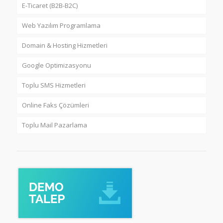
E-Ticaret (B2B-B2C)
Web Yazılım Programlama
Domain & Hosting Hizmetleri
Google Optimizasyonu
Toplu SMS Hizmetleri
Online Faks Çözümleri
Toplu Mail Pazarlama