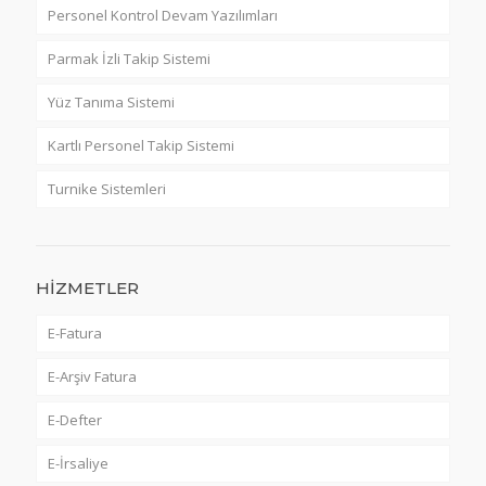
Personel Kontrol Devam Yazılımları
Parmak İzli Takip Sistemi
Yüz Tanıma Sistemi
Kartlı Personel Takip Sistemi
Turnike Sistemleri
HİZMETLER
E-Fatura
E-Arşiv Fatura
E-Defter
E-İrsaliye