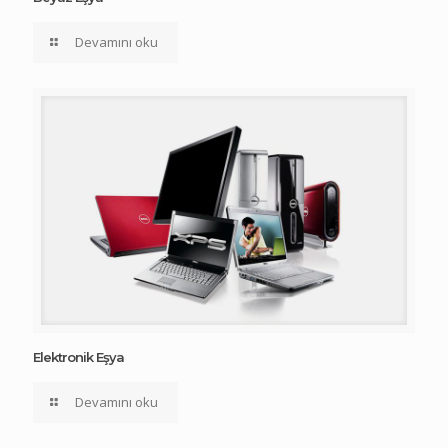
Devamını oku
Elektronik Eşya
Devamını oku