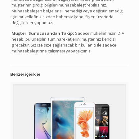
müşterinin girdiği bilgileri muhasebeleştirebilirsiniz.
Muhasebeleşen belgeler silinemediği veya değiştirilemediği
için mükellefiniz sizden habersiz kendi fişleri üzerinde
değişiklikler yapamaz.
Müşteri Sunucusundan Takip:
Sadece mükellefinizin DİA
hesabı bulunabilir. Tüm hareketlerini müşteriniz kendisi
girecektir. Siz ise size sağlanacak bir kullanıcı ile sadece
muhasebeleştirme çalışması yapacaksınız.
Benzer içerikler