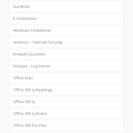
Dia Mobil
E-Yedekleme
Windows Yedekleme
Antivirüs – İnternet Security
Firewall Çözümleri
Hotspot – Log Server
Office Kutu
Office 365 İş Başlangıç
Office 365 İş
Office 365 İş Ekstra
Office 365 Pro Plus