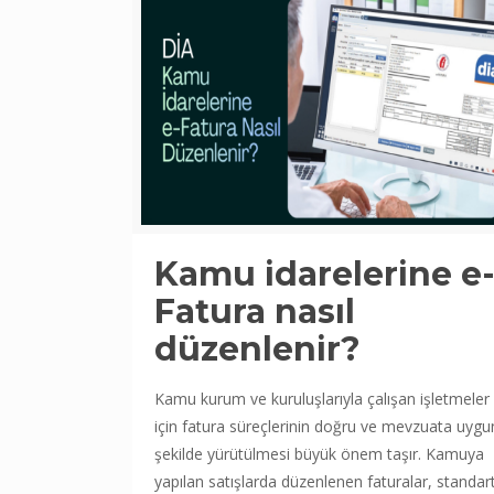
Kamu idarelerine e
Fatura nasıl
düzenlenir?
Kamu kurum ve kuruluşlarıyla çalışan işletmeler
için fatura süreçlerinin doğru ve mevzuata uygu
şekilde yürütülmesi büyük önem taşır. Kamuya
yapılan satışlarda düzenlenen faturalar, standar