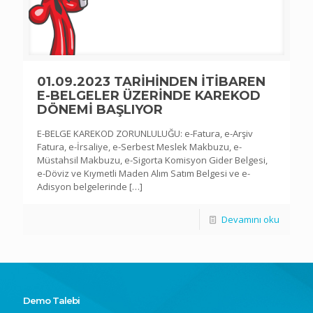
01.09.2023 TARİHİNDEN İTİBAREN
E-BELGELER ÜZERİNDE KAREKOD
DÖNEMİ BAŞLIYOR
E-BELGE KAREKOD ZORUNLULUĞU: e-Fatura, e-Arşiv
Fatura, e-İrsaliye, e-Serbest Meslek Makbuzu, e-
Müstahsil Makbuzu, e-Sigorta Komisyon Gider Belgesi,
e-Döviz ve Kıymetli Maden Alım Satım Belgesi ve e-
Adisyon belgelerinde
[…]
Devamını oku
Demo Talebi