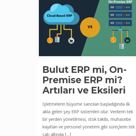
Bulut ERP mi, On-
Premise ERP mi?
Artıları ve Eksileri
İşletmelerin büyüme sancıları başladığında ilk
akla gelen şey ERP sistemleri olur. Verilerin tek
bir yerden yönetilmesi, stok takibi, muhasebe
kayıtları ve personel yönetimi gibi süreçlerin tek
çatı altında
[…]