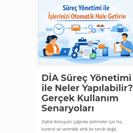
DİA Süreç Yönetimi
ile Neler Yapılabilir?
Gerçek Kullanım
Senaryoları
Dijital dönüşüm çağında işletmeler için hız,
kontrol ve verimlilik artık bir tercih değil,