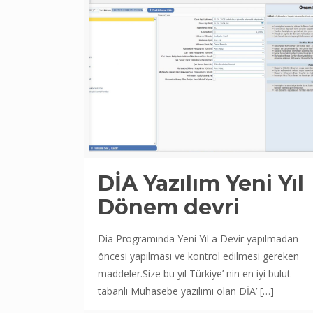
DİA Yazılım Yeni Yıl
Dönem devri
Dia Programında Yeni Yıl a Devir yapılmadan
öncesi yapılması ve kontrol edilmesi gereken
maddeler.Size bu yıl Türkiye’ nin en iyi bulut
tabanlı Muhasebe yazılımı olan DİA’
[…]