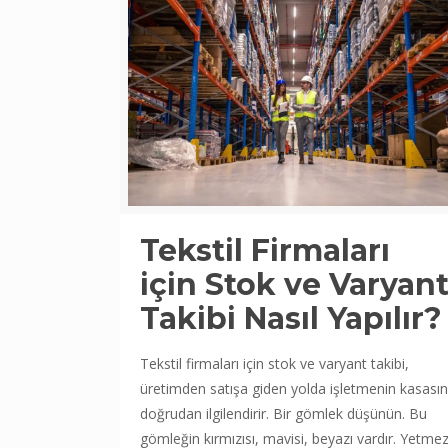
Tekstil Firmaları
için Stok ve Varyan
Takibi Nasıl Yapılır?
Tekstil firmaları için stok ve varyant takibi,
üretimden satışa giden yolda işletmenin kasasın
doğrudan ilgilendirir. Bir gömlek düşünün. Bu
gömleğin kırmızısı, mavisi, beyazı vardır. Yetmez