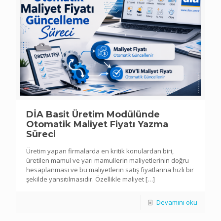
DİA Basit Üretim Modülünde
Otomatik Maliyet Fiyatı Yazma
Süreci
Üretim yapan firmalarda en kritik konulardan biri,
üretilen mamul ve yarı mamullerin maliyetlerinin doğru
hesaplanması ve bu maliyetlerin satış fiyatlarına hızlı bir
şekilde yansıtılmasıdır. Özellikle maliyet
[…]
Devamını oku