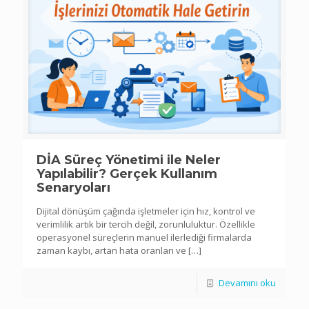
DİA Süreç Yönetimi ile Neler
Yapılabilir? Gerçek Kullanım
Senaryoları
Dijital dönüşüm çağında işletmeler için hız, kontrol ve
verimlilik artık bir tercih değil, zorunluluktur. Özellikle
operasyonel süreçlerin manuel ilerlediği firmalarda
zaman kaybı, artan hata oranları ve
[…]
Devamını oku