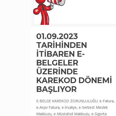
01.09.2023
TARİHİNDEN
İTİBAREN E-
BELGELER
ÜZERİNDE
KAREKOD DÖNEMİ
BAŞLIYOR
E-BELGE KAREKOD ZORUNLULUĞU: e-Fatura,
e-Arşiv Fatura, e-İrsaliye, e-Serbest Meslek
Makbuzu, e-Müstahsil Makbuzu, e-Sigorta