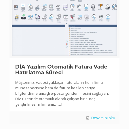
DİA Yazılım Otomatik Fatura Vade
Hatırlatma Süreci
Müşterimiz, vadesi yaklaşan faturaların hem firma
muhasebecisine hem de fatura kesilen cariye
bilgilendirme amaçlı e-posta gönderilmesini sağlayan,
DİA üzerinde otomatik olarak çalışan bir süreç
geliştirilmesini firmamız
[…]
Devamını oku