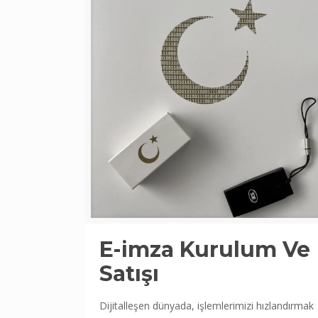
E-imza Kurulum Ve
Satışı
Dijitalleşen dünyada, işlemlerimizi hızlandırmak