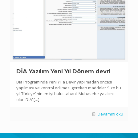
DİA Yazılım Yeni Yıl Dönem devri
Dia Programında Yeni Yıl a Devir yapılmadan öncesi
yapılması ve kontrol edilmesi gereken maddeler.Size bu
yıl Türkiye’ nin en iyi bulut tabanlı Muhasebe yazılımı
olan DİA’
[…]
Devamını oku