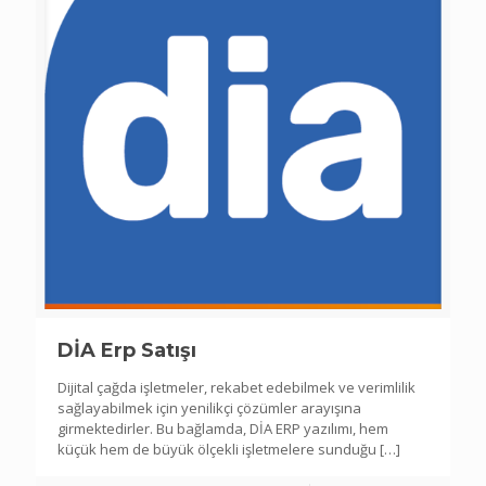
DİA Erp Satışı
Dijital çağda işletmeler, rekabet edebilmek ve verimlilik
sağlayabilmek için yenilikçi çözümler arayışına
girmektedirler. Bu bağlamda, DİA ERP yazılımı, hem
küçük hem de büyük ölçekli işletmelere sunduğu
[…]