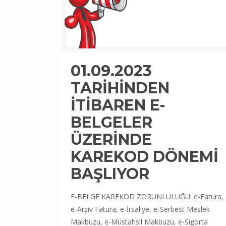
01.09.2023
TARİHİNDEN
İTİBAREN E-
BELGELER
ÜZERİNDE
KAREKOD DÖNEMİ
BAŞLIYOR
E-BELGE KAREKOD ZORUNLULUĞU: e-Fatura,
e-Arşiv Fatura, e-İrsaliye, e-Serbest Meslek
Makbuzu, e-Müstahsil Makbuzu, e-Sigorta