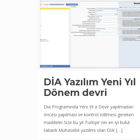
DİA Yazılım Yeni Yıl
Dönem devri
Dia Programında Yeni Yıl a Devir yapılmadan
öncesi yapılması ve kontrol edilmesi gereken
maddeler.Size bu yıl Türkiye’ nin en iyi bulut
tabanlı Muhasebe yazılımı olan DİA’
[…]