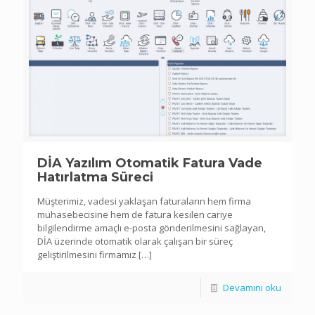
DİA Yazılım Otomatik Fatura Vade
Hatırlatma Süreci
Müşterimiz, vadesi yaklaşan faturaların hem firma
muhasebecisine hem de fatura kesilen cariye
bilgilendirme amaçlı e-posta gönderilmesini sağlayan,
DİA üzerinde otomatik olarak çalışan bir süreç
geliştirilmesini firmamız
[…]
Devamını oku