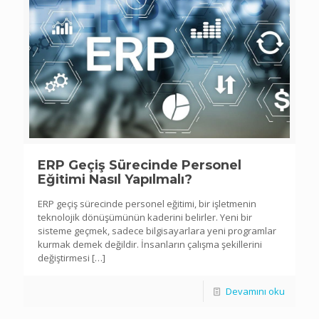
ERP Geçiş Sürecinde Personel
Eğitimi Nasıl Yapılmalı?
ERP geçiş sürecinde personel eğitimi, bir işletmenin
teknolojik dönüşümünün kaderini belirler. Yeni bir
sisteme geçmek, sadece bilgisayarlara yeni programlar
kurmak demek değildir. İnsanların çalışma şekillerini
değiştirmesi
[…]
Devamını oku