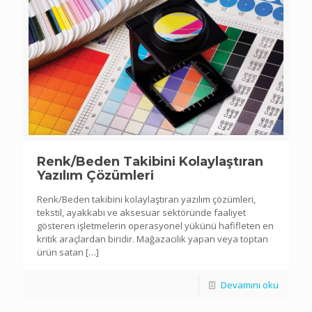
Renk/Beden Takibini Kolaylaştıran
Yazılım Çözümleri
Renk/Beden takibini kolaylaştıran yazılım çözümleri,
tekstil, ayakkabı ve aksesuar sektöründe faaliyet
gösteren işletmelerin operasyonel yükünü hafifleten en
kritik araçlardan biridir. Mağazacılık yapan veya toptan
ürün satan
[…]
Devamını oku