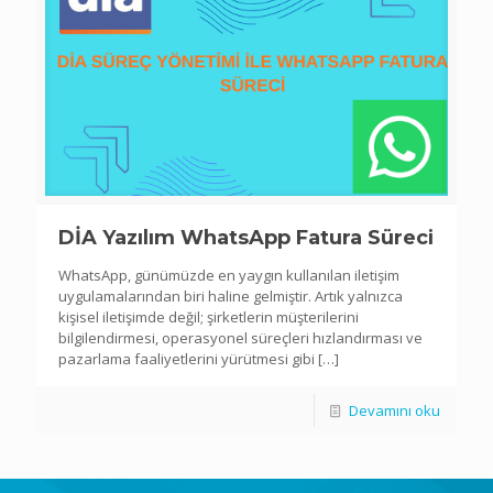
DİA Yazılım WhatsApp Fatura Süreci
WhatsApp, günümüzde en yaygın kullanılan iletişim
uygulamalarından biri haline gelmiştir. Artık yalnızca
kişisel iletişimde değil; şirketlerin müşterilerini
bilgilendirmesi, operasyonel süreçleri hızlandırması ve
pazarlama faaliyetlerini yürütmesi gibi
[…]
Devamını oku