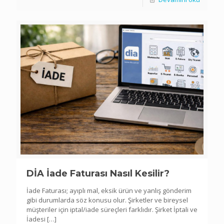
DİA İade Faturası Nasıl Kesilir?
İade Faturası; ayıplı mal, eksik ürün ve yanlış gönderim
gibi durumlarda söz konusu olur. Şirketler ve bireysel
müşteriler için iptal/iade süreçleri farklıdır. Şirket İptali ve
İadesi
[…]