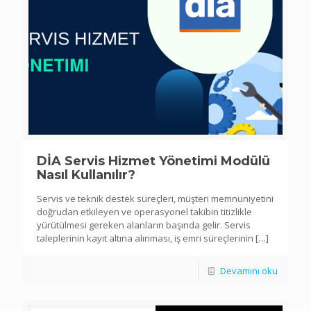
DİA Servis Hizmet Yönetimi Modülü
Nasıl Kullanılır?
Servis ve teknik destek süreçleri, müşteri memnuniyetini
doğrudan etkileyen ve operasyonel takibin titizlikle
yürütülmesi gereken alanların başında gelir. Servis
taleplerinin kayıt altına alınması, iş emri süreçlerinin
[…]
Devamını oku