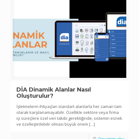
DİA Dinamik Alanlar Nasıl
Oluşturulur?
İşletmelerin ihtiyaçları standart alanlarla her zaman tam
olarak karşılanamayabilir. Özellikle sektöre veya firma
içi süreçlere özel veri takibi gerektiğinde, sistemin esnek
ve özelleştirilebilir olması büyük önem
[…]
Devamını oku