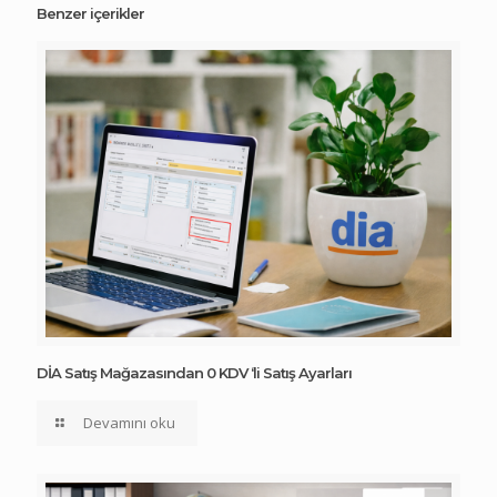
Benzer içerikler
DİA Satış Mağazasından 0 KDV ‘li Satış Ayarları
Devamını oku