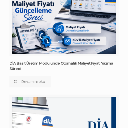
DİA Basit Üretim Modülünde Otomatik Maliyet Fiyatı Yazma
Süreci
Devamını oku