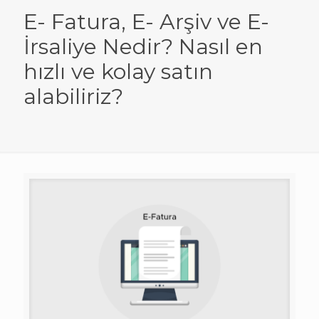
E- Fatura, E- Arşiv ve E-
İrsaliye Nedir? Nasıl en
hızlı ve kolay satın
alabiliriz?