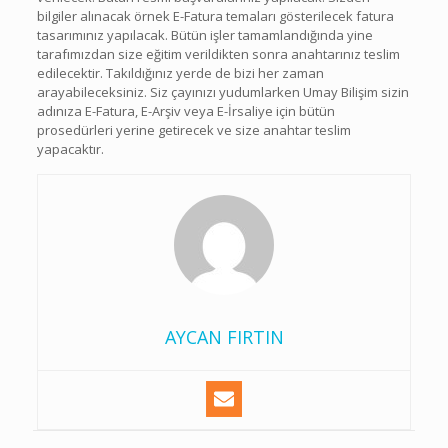
bilgiler alınacak örnek E-Fatura temaları gösterilecek fatura
tasarımınız yapılacak. Bütün işler tamamlandığında yine
tarafımızdan size eğitim verildikten sonra anahtarınız teslim
edilecektir. Takıldığınız yerde de bizi her zaman
arayabileceksiniz. Siz çayınızı yudumlarken Umay Bilişim sizin
adınıza E-Fatura, E-Arşiv veya E-İrsaliye için bütün
prosedürleri yerine getirecek ve size anahtar teslim
yapacaktır.
AYCAN FIRTIN