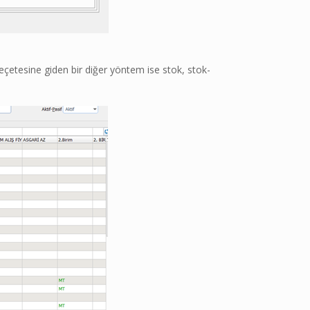
 reçetesine giden bir diğer yöntem ise stok, stok-