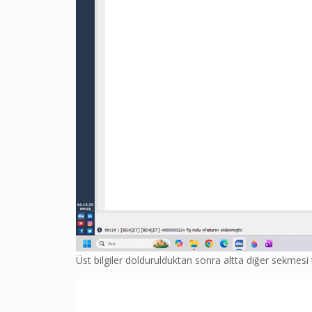
Üst bilgiler doldurulduktan sonra altta diğer sekmesi 