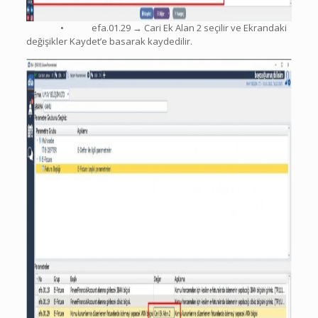
• efa.01.29 → Cari Ek Alan 2 seçilir ve Ekrandaki
değişikler Kaydet’e basarak kaydedilir.