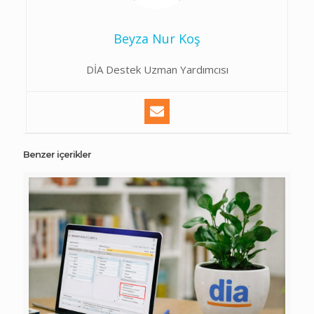
Beyza Nur Koş
DİA Destek Uzman Yardımcısı
Benzer içerikler