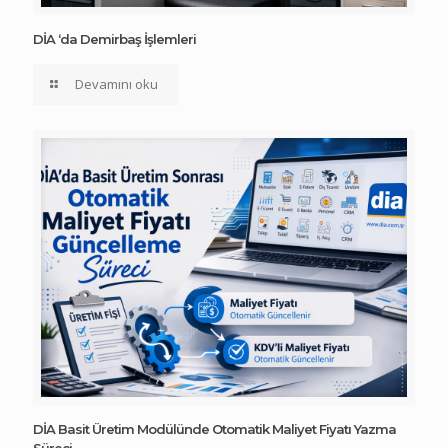
DİA ‘da Demirbaş İşlemleri
Devamını oku
DİA Basit Üretim Modülünde Otomatik Maliyet Fiyatı Yazma