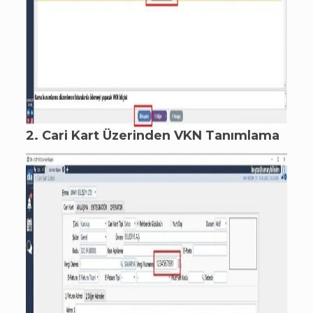
2. Cari Kart Üzerinden VKN Tanımlama