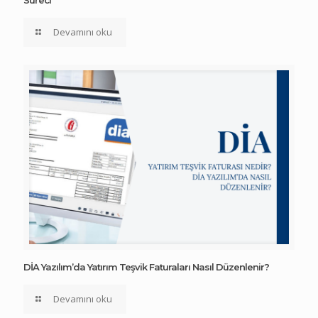
Süreci
Devamını oku
DİA Yazılım’da Yatırım Teşvik Faturaları Nasıl Düzenlenir?
Devamını oku