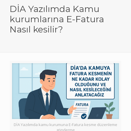
DİA Yazılımda Kamu
kurumlarına E-Fatura
Nasıl kesilir?
DİA Yazılımda kamu kurumuna E-Fatura kesme düzenleme
gönderme