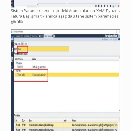
Sistem Parametrelerinin içindeki Arama alanına ‘KAMU’ yazılır.
Fatura Başlığı’na tıklanınca aşağıda 3 tane sistem parametresi
görülür.