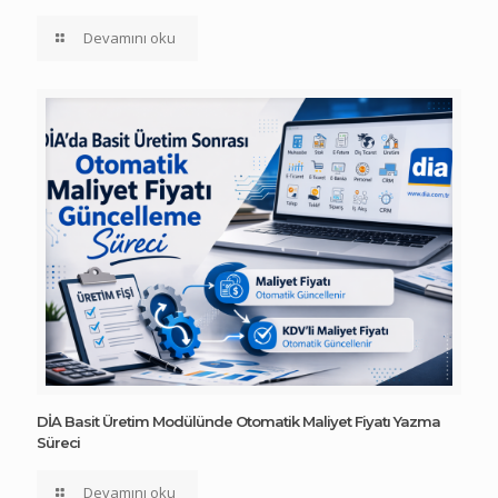
Devamını oku
DİA Basit Üretim Modülünde Otomatik Maliyet Fiyatı Yazma
Süreci
Devamını oku