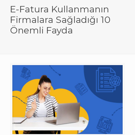
E-Fatura Kullanmanın
Firmalara Sağladığı 10
Önemli Fayda