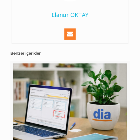
Elanur OKTAY
Benzer içerikler