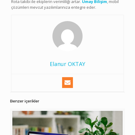
Rota takibi ile ekiplerin verimliliği artar.
Umay Bilişim
, mobil
çözümleri mevcut yazılımlarınıza entegre eder.
Elanur OKTAY
Benzer içerikler