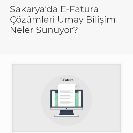
Sakarya’da E-Fatura
Çözümleri Umay Bilişim
Neler Sunuyor?