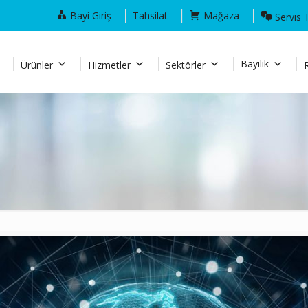
Bayi Giriş
Tahsilat
Mağaza
Servis 
Bayilik
Ürünler
Hizmetler
Sektörler