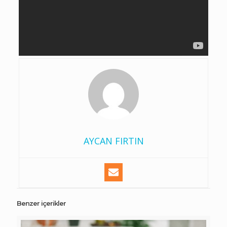
AYCAN FIRTIN
Benzer içerikler